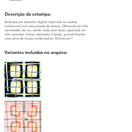
Descrição da estampa:
Estampa em desenho digital inspirada no xadrez
tradicional com uma pitada de leveza. Oferecida em três
variedades de cor, sendo cada uma delas separada em
três camadas: linhas, elemento e fundo, possibilitando
uma série de novas combinações. Divirta-se!!!
Variantes incluidas no arquivo: