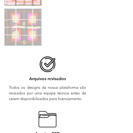
Arquivos revisados
Todos os designs da nossa plataforma são
revisados por uma equipe técnica antes de
serem disponibilizados para licenciamento.