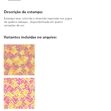
Descrição da estampa:
Estampa leve, colorida e divertida inspirada nos jogos
de quebra-cabeças , disponibilizada em quatro
variações de cor.
Variantes incluidas no arquivo: