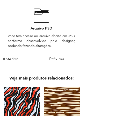
Arquivo PSD
Você terá acesso ao arquivo aberto em .PSD
conforme desenvolvido pelo designer,
podendo fazendo alterações.
Anterior
Próxima
Veja mais produtos relacionados:
Comercial | Commercial
Comercial | Commercial