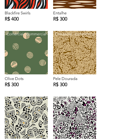
Blackfire Swirls
Entalhe
R$ 400
R$ 300
Comercial | Commercial
Comercial | Commercial
Olive Dots
Pele Dourada
R$ 300
R$ 300
Exclusiva | Exclusive
Exclusiva | Exclusive