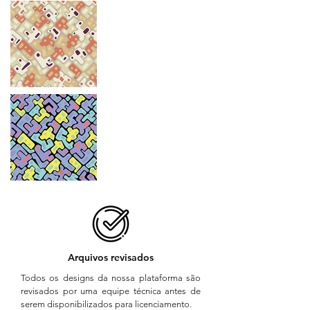
Arquivos revisados
Todos os designs da nossa plataforma são
revisados por uma equipe técnica antes de
serem disponibilizados para licenciamento.