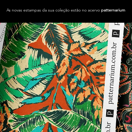
As novas estampas da sua coleção estão no acervo
patternarium