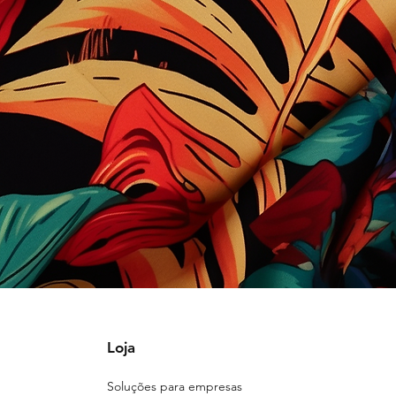
Loja
Soluções para empresas