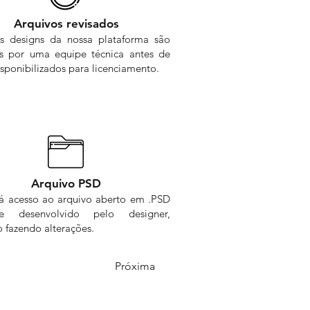
Arquivos revisados
s designs da nossa plataforma são
os por uma equipe técnica antes de
sponibilizados para licenciamento.
Arquivo PSD
rá acesso ao arquivo aberto em .PSD
me desenvolvido pelo designer,
 fazendo alterações.
Próxima