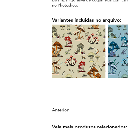
no Photoshop.
Variantes incluidas no arquivo:
Anterior
Veja mais produtos relacionados: