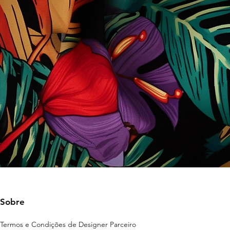
Sobre
Termos e Condições de Designer Parceiro