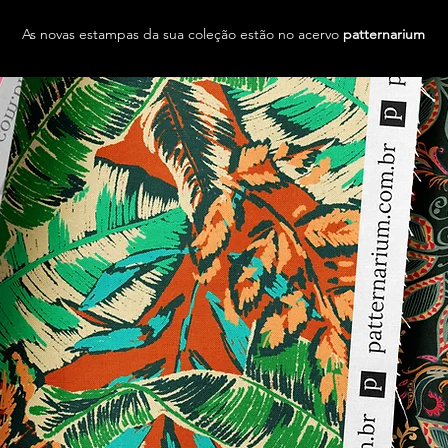
As novas estampas da sua coleção estão no acervo
patternarium