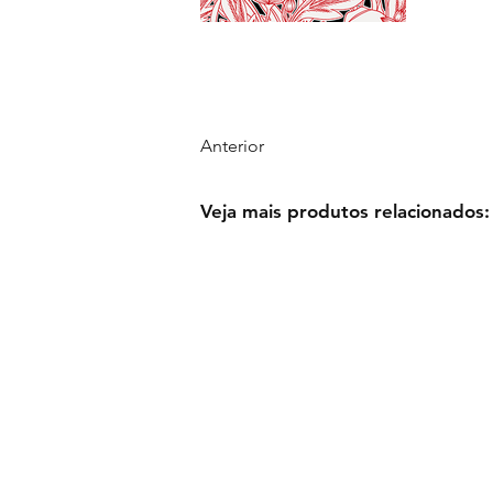
Anterior
Veja mais produtos relacionados: