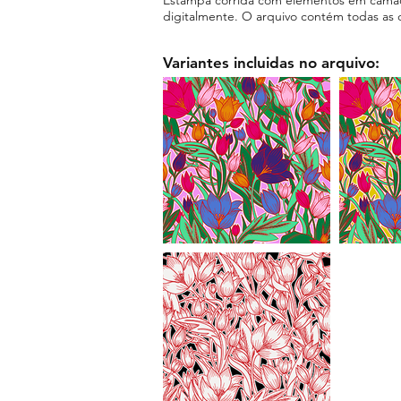
digitalmente. O arquivo contém todas as 
Variantes incluidas no arquivo: