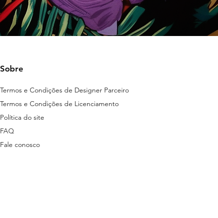
Sobre
Termos e Condições de Designer Parceiro
Termos e Condições de Licenciamento
Política do site
FAQ
Fale conosco