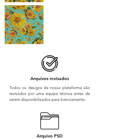
Arquivos revisados
Todos os designs da nossa plataforma são
revisados por uma equipe técnica antes de
serem disponibilizados para licenciamento.
Arquivo PSD