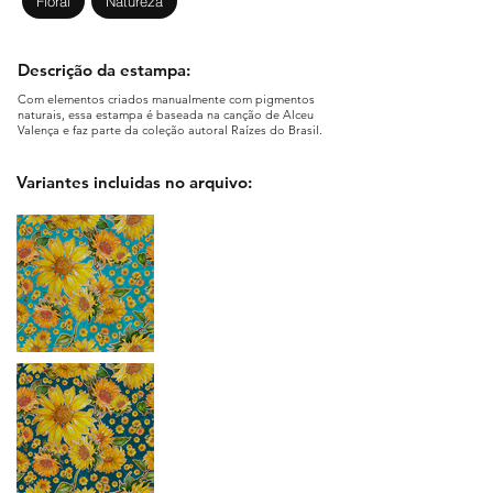
Floral
Natureza
Descrição da estampa:
Com elementos criados manualmente com pigmentos
naturais, essa estampa é baseada na canção de Alceu
Valença e faz parte da coleção autoral Raízes do Brasil.
Variantes incluidas no arquivo: