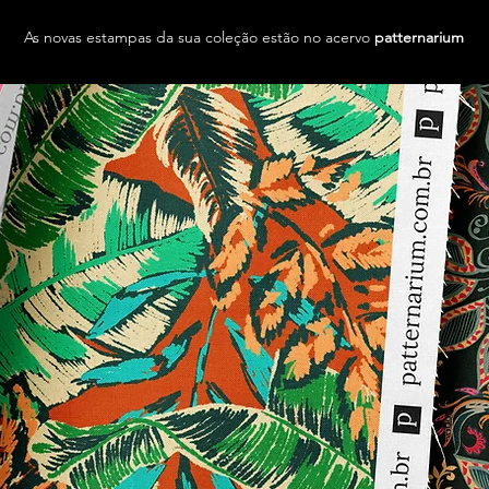
As novas estampas da sua coleção estão no acervo
patternarium