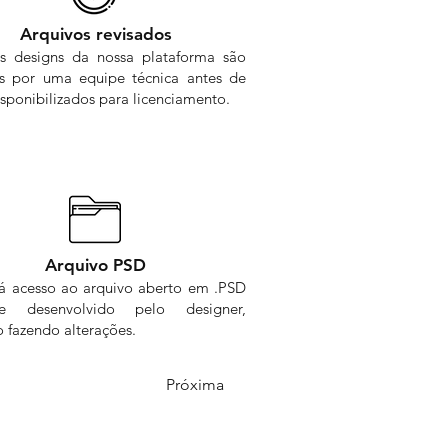
Arquivos revisados
s designs da nossa plataforma são
os por uma equipe técnica antes de
sponibilizados para licenciamento.
Arquivo PSD
rá acesso ao arquivo aberto em .PSD
me desenvolvido pelo designer,
 fazendo alterações.
Próxima