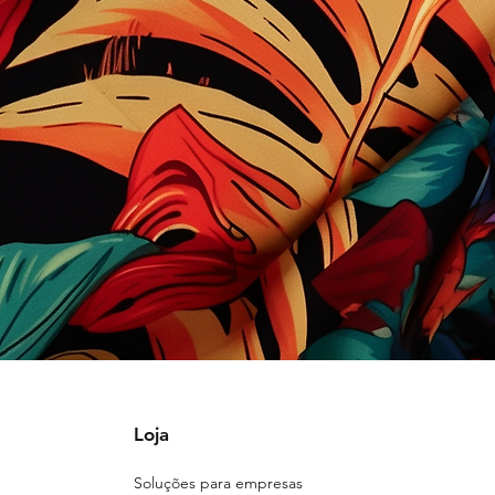
Loja
Soluções para empresas