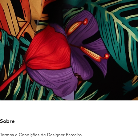
Sobre
Termos e Condições de Designer Parceiro