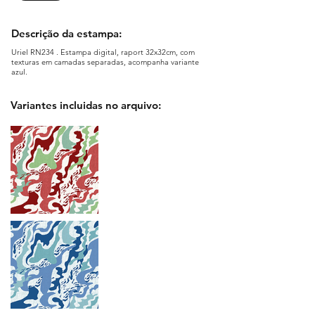
Descrição da estampa:
Uriel RN234 . Estampa digital, raport 32x32cm, com
texturas em camadas separadas, acompanha variante
azul.
Variantes incluidas no arquivo: