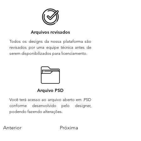
Arquivos revisados
Todos os designs da nossa plataforma são
revisados por uma equipe técnica antes de
serem disponibilizados para licenciamento.
Arquivo PSD
Você terá acesso ao arquivo aberto em .PSD
conforme desenvolvido pelo designer,
podendo fazendo alterações.
Anterior
Próxima