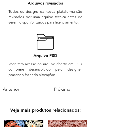
Arquivos revisados
Todos os designs da nossa plataforma são
revisados por uma equipe técnica antes de
serem disponibilizados para licenciamento.
Arquivo PSD
Você terá acesso ao arquivo aberto em .PSD
conforme desenvolvido pelo designer,
podendo fazendo alterações.
Anterior
Próxima
Veja mais produtos relacionados:
Exclusiva | Exclusive
Comercial | Commercial