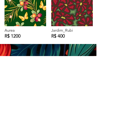
Aurea
Jardim_Rubi
R$ 1200
R$ 400