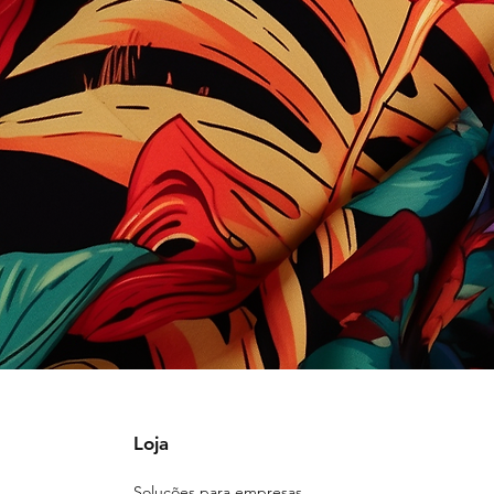
Loja
Soluções para empresas