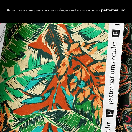
As novas estampas da sua coleção estão no acervo
patternarium