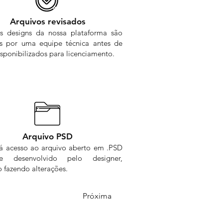
Arquivos revisados
s designs da nossa plataforma são
os por uma equipe técnica antes de
sponibilizados para licenciamento.
Arquivo PSD
rá acesso ao arquivo aberto em .PSD
me desenvolvido pelo designer,
 fazendo alterações.
Próxima