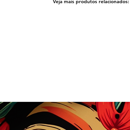
Veja mais produtos relacionados: