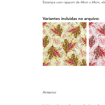
Estampa com rapport de 64cm x 64cm, el
Variantes incluidas no arquivo:
Anterior