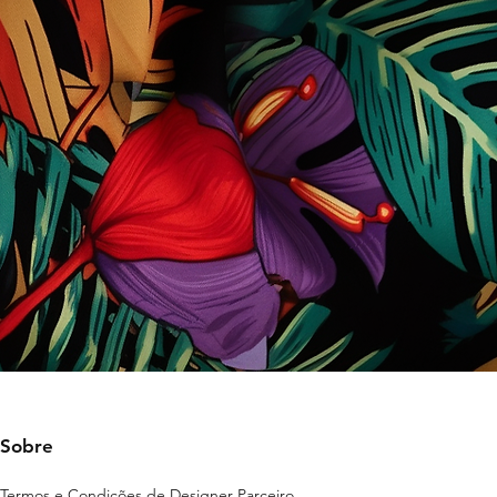
Sobre
Termos e Condições de Designer Parceiro