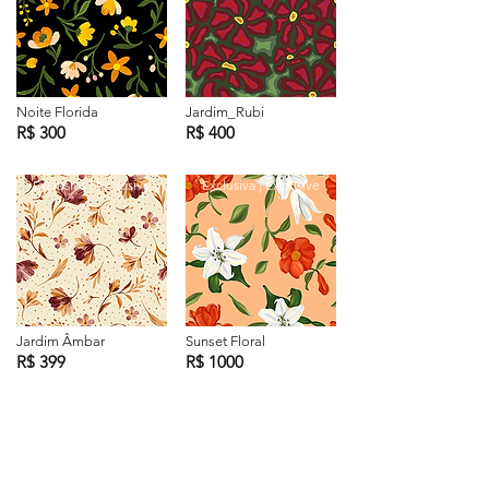
Noite Florida
Jardim_Rubi
R$ 300
R$ 400
Exclusiva | Exclusive
Exclusiva | Exclusive
Jardim Âmbar
Sunset Floral
R$ 399
R$ 1000