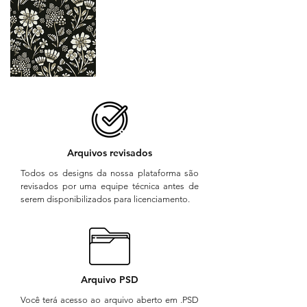
Arquivos revisados
Todos os designs da nossa plataforma são
revisados por uma equipe técnica antes de
serem disponibilizados para licenciamento.
Arquivo PSD
Você terá acesso ao arquivo aberto em .PSD