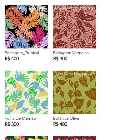
Exclusiva | Exclusive
Comercial | Commercial
Folhagem_Tropical
Folhagem Vermelha
R$ 400
R$ 300
Comercial | Commercial
Exclusiva | Exclusive
Folha De Mamão
Botânica Oliva
R$ 300
R$ 400
Exclusiva | Exclusive
Exclusiva | Exclusive