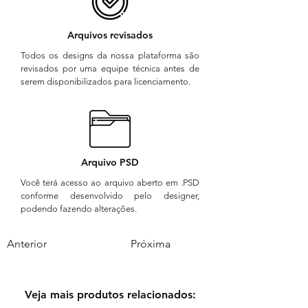
Arquivos revisados
Todos os designs da nossa plataforma são
revisados por uma equipe técnica antes de
serem disponibilizados para licenciamento.
Arquivo PSD
Você terá acesso ao arquivo aberto em .PSD
conforme desenvolvido pelo designer,
podendo fazendo alterações.
Anterior
Próxima
Veja mais produtos relacionados: