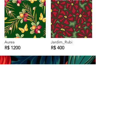
Aurea
Jardim_Rubi
R$ 1200
R$ 400