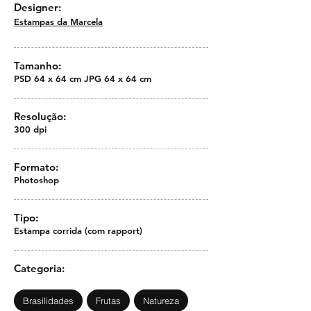
Designer:
Estampas da Marcela
Tamanho:
PSD 64 x 64 cm JPG 64 x 64 cm
Resolução:
300 dpi
Formato:
Photoshop
Tipo:
Estampa corrida (com rapport)
Categoria:
Brasilidades
Frutas
Natureza