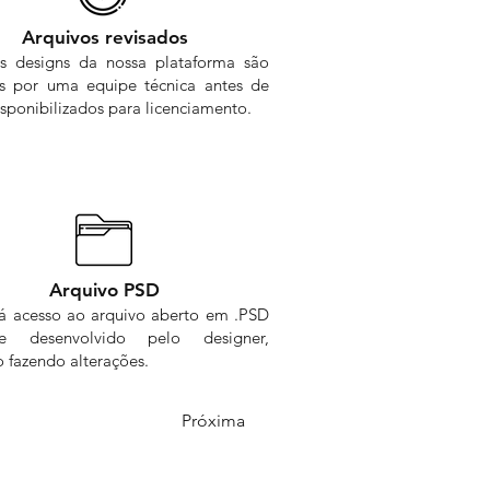
Arquivos revisados
s designs da nossa plataforma são
os por uma equipe técnica antes de
sponibilizados para licenciamento.
Arquivo PSD
rá acesso ao arquivo aberto em .PSD
me desenvolvido pelo designer,
 fazendo alterações.
Próxima