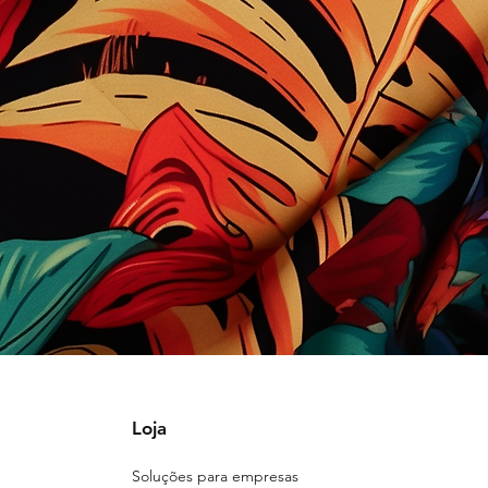
Loja
Soluções para empresas