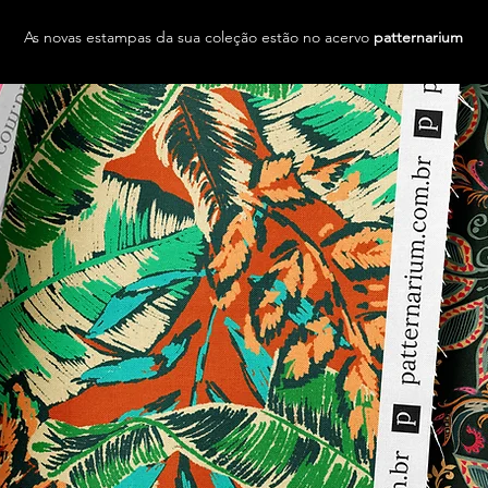
As novas estampas da sua coleção estão no acervo
patternarium