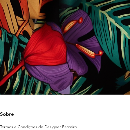
Sobre
Termos e Condições de Designer Parceiro