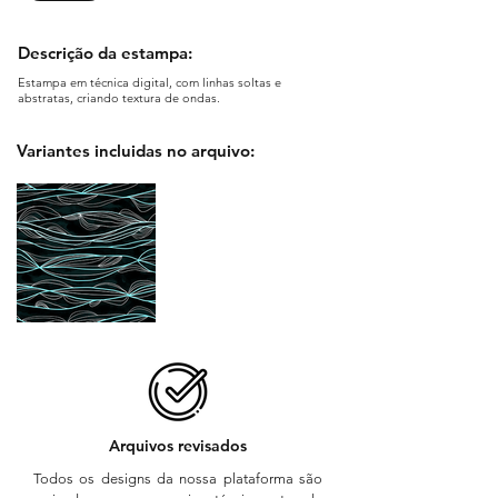
Descrição da estampa:
Estampa em técnica digital, com linhas soltas e
abstratas, criando textura de ondas.
Variantes incluidas no arquivo:
Arquivos revisados
Todos os designs da nossa plataforma são