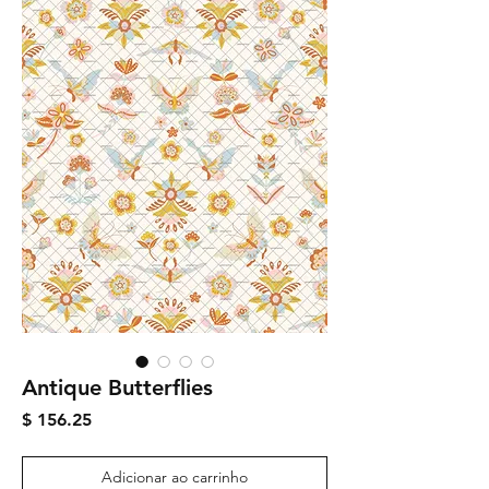
Antique Butterflies
Preço
$ 156.25
Adicionar ao carrinho