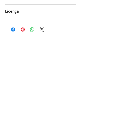
Photoshop
Licença
Exclusiva