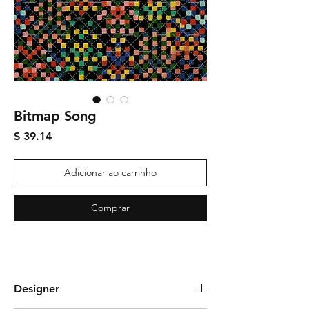
Bitmap Song
Preço
$ 39.14
Adicionar ao carrinho
Comprar
Designer