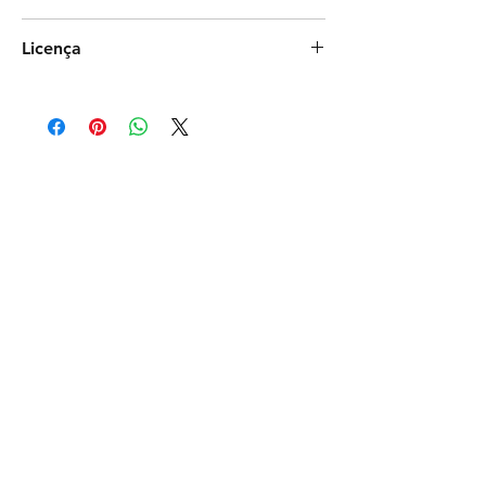
Photoshop
Licença
Exclusiva