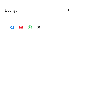
Photoshop
Licença
Exclusiva