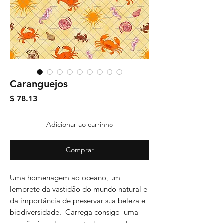
Caranguejos
Preço
$ 78.13
Adicionar ao carrinho
Comprar
Uma homenagem ao oceano, um
lembrete da vastidão do mundo natural e
da importância de preservar sua beleza e
biodiversidade. Carrega consigo uma