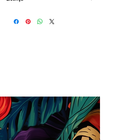
Comercial