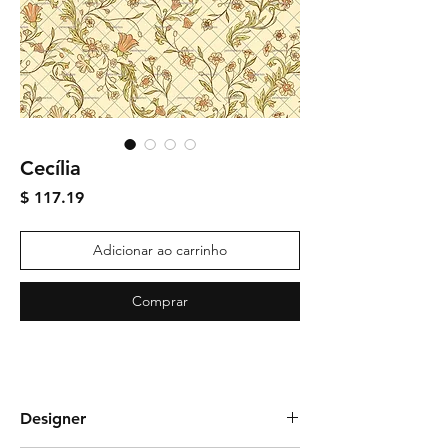
Cecília
Preço
$ 117.19
Adicionar ao carrinho
Comprar
Designer