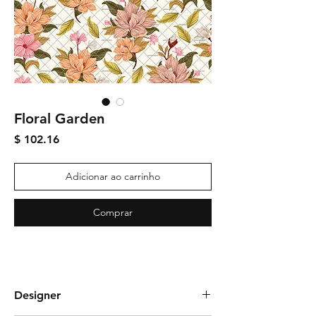
Floral Garden
Preço
$ 102.16
Adicionar ao carrinho
Comprar
Designer