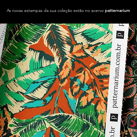
As novas estampas da sua coleção estão no acervo
patternarium