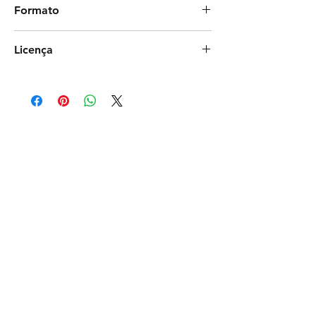
Formato
Photoshop
Licença
Exclusiva