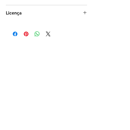
Photoshop
Licença
Exclusiva