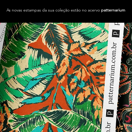
As novas estampas da sua coleção estão no acervo
patternarium