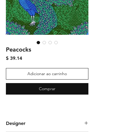
Peacocks
Preço
$ 39.14
Adicionar ao carrinho
Comprar
Designer