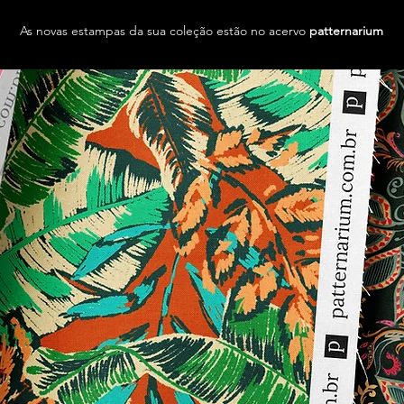
As novas estampas da sua coleção estão no acervo
patternarium